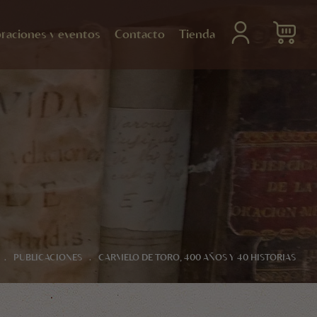
raciones y eventos
Contacto
Tienda
.
PUBLICACIONES
.
CARMELO DE TORO, 400 AÑOS Y 40 HISTORIAS