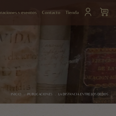
raciones y eventos
Contacto
Tienda
INICIO
.
PUBLICACIONES
.
LA DISTANCIA ENTRE LOS DEDOS