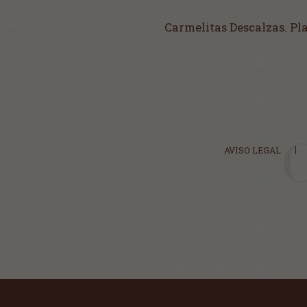
Carmelitas Descalzas. Pl
AVISO LEGAL